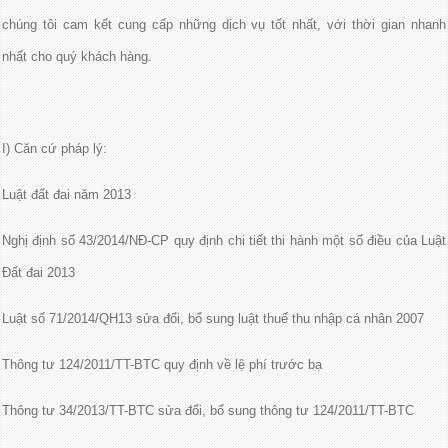
chúng tôi cam kết cung cấp những dịch vụ tốt nhất, với thời gian nhanh
nhất cho quý khách hàng.
I) Căn cứ pháp lý:
Luật đất đai năm 2013
Nghị định số 43/2014/NĐ-CP quy định chi tiết thi hành một số điều của Luật
Đất đai 2013
Luật số 71/2014/QH13 sửa đổi, bổ sung luật thuế thu nhập cá nhân 2007
Thông tư 124/2011/TT-BTC quy định về lệ phí trước bạ
Thông tư 34/2013/TT-BTC sửa đổi, bổ sung thông tư 124/2011/TT-BTC