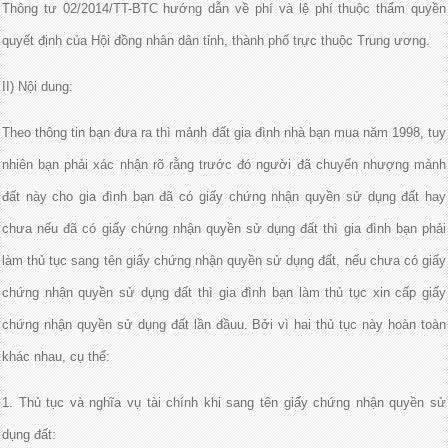
Thông tư 02/2014/TT-BTC hướng dẫn về phí và lệ phí thuộc thẩm quyền
quyết định của Hội đồng nhân dân tỉnh, thành phố trực thuộc Trung ương.
II) Nội dung:
Theo thông tin bạn đưa ra thì mảnh đất gia đình nhà bạn mua năm 1998, tuy
nhiên bạn phải xác nhận rõ rằng trước đó người đã chuyển nhượng mảnh
đất này cho gia đình bạn đã có giấy chứng nhận quyền sử dụng đất hay
chưa nếu đã có giấy chứng nhận quyền sử dụng đất thì gia đình bạn phải
làm thủ tục sang tên giấy chứng nhận quyền sử dụng đất, nếu chưa có giấy
chứng nhận quyền sử dụng đất thì gia đình bạn làm thủ tục xin cấp giấy
chứng nhận quyền sử dụng đất lần đầuu. Bởi vì hai thủ tục này hoàn toàn
khác nhau, cụ thể:
1. Thủ tục và nghĩa vụ tài chính khi sang tên giấy chứng nhận quyền sử
dụng đất: