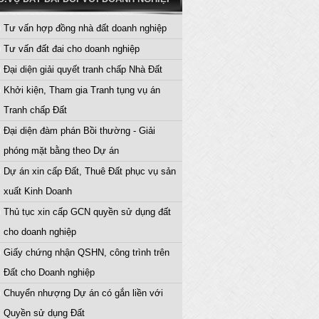
Tư vấn hợp đồng nhà đất doanh nghiệp
Tư vấn đất đai cho doanh nghiệp
Đại diện giải quyết tranh chấp Nhà Đất
Khởi kiện, Tham gia Tranh tụng vụ án
Tranh chấp Đất
Đại diện đàm phán Bồi thường - Giải
phóng mặt bằng theo Dự án
Dự án xin cấp Đất, Thuê Đất phục vụ sản
xuất Kinh Doanh
Thủ tục xin cấp GCN quyền sử dụng đất
cho doanh nghiệp
Giấy chứng nhận QSHN, công trình trên
Đất cho Doanh nghiệp
Chuyển nhượng Dự án có gắn liền với
Quyền sử dụng Đất