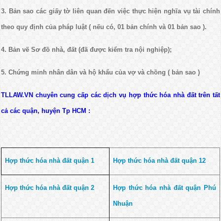
3. Bản sao các giấy tờ liên quan đến việc thực hiện nghĩa vụ tài chính
theo quy định của pháp luật ( nếu có, 01 bản chính và 01 bản sao ).
4. Bản vẽ Sơ đồ nhà, đất (đã được kiểm tra nội nghiệp);
5. Chứng minh nhân dân và hộ khẩu của vợ và chồng ( bản sao )
TLLAW.VN chuyên cung cấp các dịch vụ hợp thức hóa nhà đất trên tất
cả các quận, huyện Tp HCM :
Hợp thức hóa nhà đất quận 1
Hợp thức hóa nhà đất quận 12
Hợp thức hóa nhà đất quận 2
Hợp thức hóa nhà đất quận Phú
Nhuận