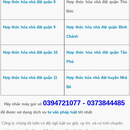
Hợp thức hóa nhà đất quận 8
Hợp thức hóa nhà đất quận Thủ
Đức
Hợp thức hóa nhà đất quận 9
Hợp thức hóa nhà đất quận Bình
Chánh
Hợp thức hóa nhà đất quận 10
Hợp thức hóa nhà đất quận Tân
Phú
Hợp thức hóa nhà đất quận 11
Hợp thức hóa nhà đất huyện Nhà
Bè
0394721077 - 0373844485
Hãy nhấc máy gọi số
để được sử dụng dịch vụ
tư vấn pháp luật
tốt nhất.
Công ty chúng tôi luôn có đội ngũ luật sư giỏi, uy tín,
và có tính chuyên