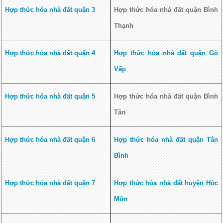
Hợp thức hóa nhà đất quận 3
Hợp thức hóa nhà đất quận Bình
Thạnh
Hợp thức hóa nhà đất quận 4
Hợp thức hóa nhà đất quận Gò
Vấp
Hợp thức hóa nhà đất quận 5
Hợp thức hóa nhà đất quận Bình
Tân
Hợp thức hóa nhà đất quận 6
Hợp thức hóa nhà đất quận Tân
Bình
Hợp thức hóa nhà đất quận 7
Hợp thức hóa nhà đất huyện Hóc
Môn