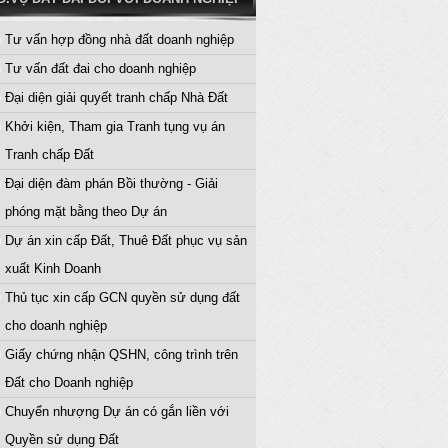
Tư vấn hợp đồng nhà đất doanh nghiệp
Tư vấn đất đai cho doanh nghiệp
Đại diện giải quyết tranh chấp Nhà Đất
Khởi kiện, Tham gia Tranh tụng vụ án
Tranh chấp Đất
Đại diện đàm phán Bồi thường - Giải
phóng mặt bằng theo Dự án
Dự án xin cấp Đất, Thuê Đất phục vụ sản
xuất Kinh Doanh
Thủ tục xin cấp GCN quyền sử dụng đất
cho doanh nghiệp
Giấy chứng nhận QSHN, công trình trên
Đất cho Doanh nghiệp
Chuyển nhượng Dự án có gắn liền với
Quyền sử dụng Đất