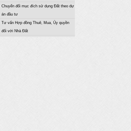
Chuyển đổi mục đích sử dụng Đất theo dự
án đầu tư
Tư vấn Hợp đồng Thuê, Mua, Ủy quyền
đối với Nhà Đất