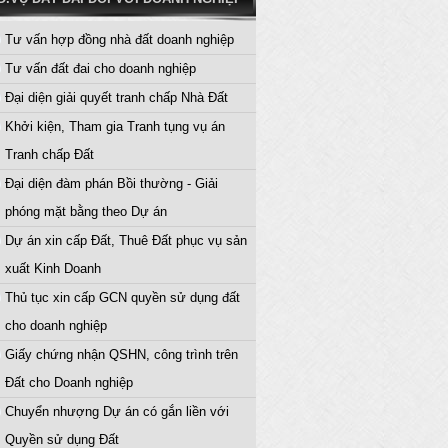
Tư vấn hợp đồng nhà đất doanh nghiệp
Tư vấn đất đai cho doanh nghiệp
Đại diện giải quyết tranh chấp Nhà Đất
Khởi kiện, Tham gia Tranh tụng vụ án
Tranh chấp Đất
Đại diện đàm phán Bồi thường - Giải
phóng mặt bằng theo Dự án
Dự án xin cấp Đất, Thuê Đất phục vụ sản
xuất Kinh Doanh
Thủ tục xin cấp GCN quyền sử dụng đất
cho doanh nghiệp
Giấy chứng nhận QSHN, công trình trên
Đất cho Doanh nghiệp
Chuyển nhượng Dự án có gắn liền với
Quyền sử dụng Đất