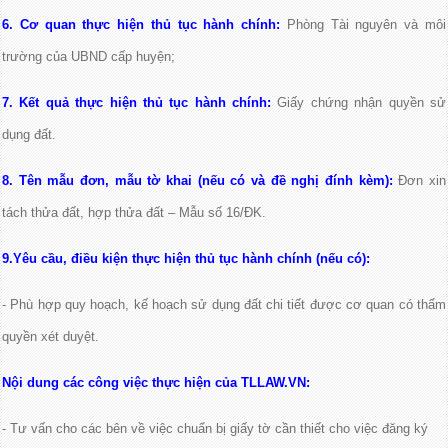
6. Cơ quan thực hiện thủ tục hành chính:
Phòng Tài nguyên và môi
trường của UBND cấp huyện;
7. Kết quả thực hiện thủ tục hành chính:
Giấy chứng nhận quyền sử
dụng đất.
8. Tên mẫu đơn, mẫu tờ khai (nếu có và đề nghị đính kèm):
Đơn xin
tách thửa đất, hợp thửa đất – Mẫu số 16/ĐK.
9.Yêu cầu, điều kiện thực hiện thủ tục hành chính (nếu có):
- Phù hợp quy hoạch, kế hoạch sử dụng đất chi tiết được cơ quan có thẩm
quyền xét duyệt.
Nội dung các công việc thực hiện của TLLAW.VN:
- Tư vấn cho các bên về việc chuẩn bị giấy tờ cần thiết cho việc đăng ký