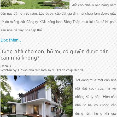
đất cho Nhà nước hằng năm
đến nay đã hơn 20 năm. Lúc được cấp đất gia đình tôi chưa làm được giấy
tờ do miếng đất Công ty XNK đông lạnh Đồng Tháp mua lại của cô N. phía
sau nhà để xây nhà tập thể.
Đọc thêm...
Tặng nhà cho con, bố mẹ có quyền được bán
căn nhà không?
Details
Written by Tư vấn nhà đất, làm sổ đỏ, tranh chấp đất đai
Tôi đang mua một căn nhà
(đã đặt cọc) của hai vợ
chồng đã ly hôn. Hiện căn
nhà đó hai vợ chồng vẫn
đứng tên nhưng khi giải