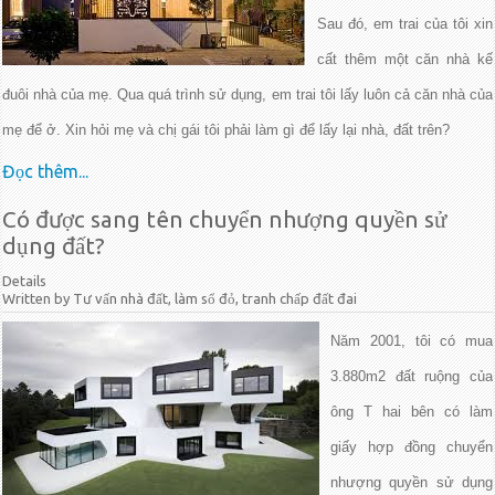
Sau đó, em trai của tôi xin
cất thêm một căn nhà kế
đuôi nhà của mẹ. Qua quá trình sử dụng, em trai tôi lấy luôn cả căn nhà của
mẹ để ở. Xin hỏi mẹ và chị gái tôi phải làm gì để lấy lại nhà, đất trên?
Đọc thêm...
Có được sang tên chuyển nhượng quyền sử
dụng đất?
Details
Written by Tư vấn nhà đất, làm sổ đỏ, tranh chấp đất đai
Năm 2001, tôi có mua
3.880m2 đất ruộng của
ông T hai bên có làm
giấy hợp đồng chuyển
nhượng quyền sử dụng