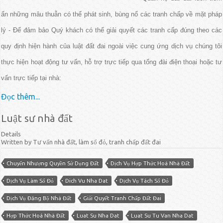
ẩn những mâu thuẫn có thể phát sinh, bùng nổ các tranh chấp về mặt pháp
lý - Để đảm bảo Quý khách có thể giải quyết các tranh cấp đúng theo các
quy định hiện hành của luật đất đai ngoài việc cung ứng dịch vụ chúng tôi
thực hiện hoạt động tư vấn, hỗ trợ trực tiếp qua tổng đài điện thoại hoặc tư
vấn trực tiếp tại nhà:
Đọc thêm...
Luật sư nhà đất
Details
Written by Tư vấn nhà đất, làm sổ đỏ, tranh chấp đất đai
Chuyển Nhượng Quyền Sử Dụng Đất
Dịch Vụ Hợp Thức Hoá Nhà Đất
Dịch Vụ Làm Sổ Đỏ
Dich Vu Nha Dat
Dịch Vụ Tách Sổ Đỏ
Dịch Vụ Đăng Bộ Nhà Đất
Giải Quyết Tranh Chấp Đất Đai
Hợp Thức Hoá Nhà Đất
Luat Su Nha Dat
Luat Su Tu Van Nha Dat