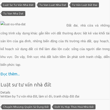
Luật Sư Tư Vấn Nhà Đât
Tu Van Luat Nha Dat
Tư Vấn Luật Đất Đai
Tu Van Nha Dat
Đất đai, nhà cửa và những
công trình xây dựng khác gắn liền với đất thường được liệt kê vào khối tài
sản lớn của gia đình, những biến động của thị trường nhà đất, quy hoạch,
kế hoạch sử dụng đất có thể làm đảo lộn cuộc sống của người dân trong
khu vực. Do vậy, lĩnh vực nhà đất luôn tiềm ẩn phát sinh tranh chấp, diễn
biến phức tạp.
Đọc thêm...
Luật sư tư vấn nhà đất
Details
Written by Tư vấn nhà đất, làm sổ đỏ, tranh chấp đất đai
Chuyển Nhượng Quyền Sử Dụng Đất
Dịch Vụ Hợp Thức Hoá Nhà Đất