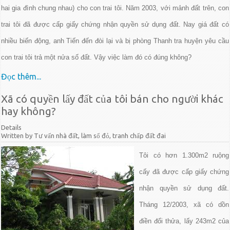
hai gia đình chung nhau) cho con trai tôi. Năm 2003, với mảnh đất trên, con
trai tôi đã được cấp giấy chứng nhận quyền sử dụng đất. Nay giá đất có
nhiều biến động, anh Tiến đến đòi lại và bị phòng Thanh tra huyện yêu cầu
con trai tôi trả một nửa số đất. Vậy việc làm đó có đúng không?
Đọc thêm...
Xã có quyền lấy đất của tôi bán cho người khác
hay không?
Details
Written by Tư vấn nhà đất, làm sổ đỏ, tranh chấp đất đai
Tôi có hơn 1.300m2 ruộng
cấy đã được cấp giấy chứng
nhận quyền sử dụng đất.
Tháng 12/2003, xã có dồn
điền đổi thửa, lấy 243m2 của