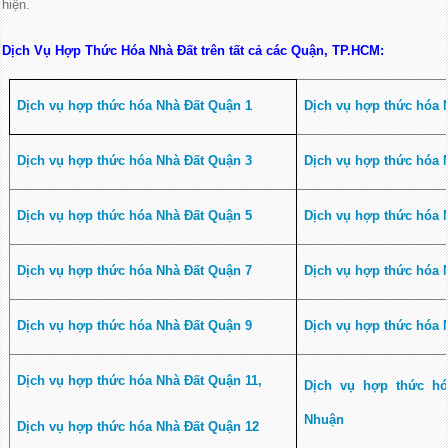
hiện.
Dịch Vụ Hợp Thức Hóa Nhà Đất trên tất cả các Quận, TP.HCM:
Dịch vụ hợp thức hóa Nhà Đất Quận 1
Dịch vụ hợp thức hóa 
Dịch vụ hợp thức hóa Nhà Đất Quận 3
Dịch vụ hợp thức hóa 
Dịch vụ hợp thức hóa Nhà Đất Quận 5
Dịch vụ hợp thức hóa 
Dịch vụ hợp thức hóa Nhà Đất Quận 7
Dịch vụ hợp thức hóa 
Dịch vụ hợp thức hóa Nhà Đất Quận 9
Dịch vụ hợp thức hóa 
Dịch vụ hợp thức hóa Nhà Đất Quận 11,
Dịch vụ hợp thức h
Nhuận
Dịch vụ hợp thức hóa Nhà Đất Quận 12