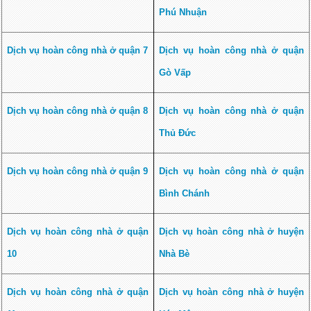
Phú Nhuận
Dịch vụ hoàn công nhà ở quận 7
Dịch vụ hoàn công nhà ở quận
Gò Vấp
Dịch vụ hoàn công nhà ở quận 8
Dịch vụ hoàn công nhà ở quận
Thủ Đức
Dịch vụ hoàn công nhà ở quận 9
Dịch vụ hoàn công nhà ở quận
Bình Chánh
Dịch vụ hoàn công nhà ở quận
Dịch vụ hoàn công nhà ở huyện
10
Nhà Bè
Dịch vụ hoàn công nhà ở quận
Dịch vụ hoàn công nhà ở huyện