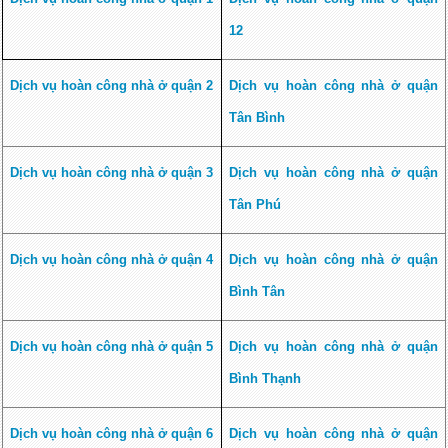
12
Dịch vụ hoàn công nhà ở quận 2
Dịch vụ hoàn công nhà ở quận
Tân Bình
Dịch vụ hoàn công nhà ở quận 3
Dịch vụ hoàn công nhà ở quận
Tân Phú
Dịch vụ hoàn công nhà ở quận 4
Dịch vụ hoàn công nhà ở quận
Bình Tân
Dịch vụ hoàn công nhà ở quận 5
Dịch vụ hoàn công nhà ở quận
Bình Thạnh
Dịch vụ hoàn công nhà ở quận 6
Dịch vụ hoàn công nhà ở quận