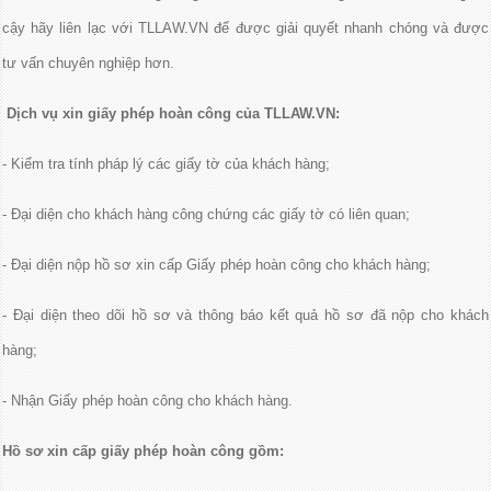
cậy hãy liên lạc với TLLAW.VN để được giải quyết nhanh chóng và được
tư vấn chuyên nghiệp hơn.
Dịch vụ xin giấy phép hoàn công của TLLAW.VN:
- Kiểm tra tính pháp lý các giấy tờ của khách hàng;
- Đại diện cho khách hàng công chứng các giấy tờ có liên quan;
- Đại diện nộp hồ sơ xin cấp Giấy phép hoàn công cho khách hàng;
- Đại diện theo dõi hồ sơ và thông báo kết quả hồ sơ đã nộp cho khách
hàng;
- Nhận Giấy phép hoàn công cho khách hàng.
Hồ sơ xin cấp giấy phép hoàn công gồm: