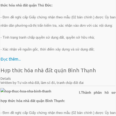
thức hóa nhà đất quận Thủ Đức:
- Đơn đề nghị cấp Giấy chứng nhận theo mẫu (02 bản chính ) được Ủy ban
nhân dân phường-xã-thị trấn kiểm tra, xác nhận vào đơn với các nội dung:
- Tình trạng tranh chấp quyền sử dụng đất, quyền sở hữu nhà;
- Xác nhận về nguồn gốc, thời điểm xây dựng và sử dụng đất;
Đọc thêm...
Hợp thức hóa nhà đất quận Bình Thạnh
Details
Written by Tư vấn nhà đất, làm sổ đỏ, tranh chấp đất đai
I.Thành phần hồ sơ
hợp thức hóa nhà đất quận Bình Thạnh:
- Đơn đề nghị cấp Giấy chứng nhận theo mẫu (02 bản chính ) được Ủy ban