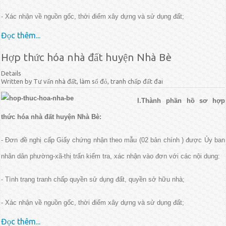
- Xác nhận về nguồn gốc, thời điểm xây dựng và sử dụng đất;
Đọc thêm...
Hợp thức hóa nhà đất huyện Nhà Bè
Details
Written by Tư vấn nhà đất, làm sổ đỏ, tranh chấp đất đai
I.Thành phần hồ sơ hợp
thức hóa nhà đất huyện Nhà Bè:
- Đơn đề nghị cấp Giấy chứng nhận theo mẫu (02 bản chính ) được Ủy ban
nhân dân phường-xã-thị trấn kiểm tra, xác nhận vào đơn với các nội dung:
- Tình trạng tranh chấp quyền sử dụng đất, quyền sở hữu nhà;
- Xác nhận về nguồn gốc, thời điểm xây dựng và sử dụng đất;
Đọc thêm...