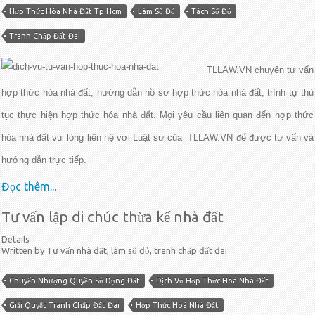
Hợp Thức Hóa Nhà Đất Tp Hcm
Làm Sổ Đỏ
Tách Sổ Đỏ
Tranh Chấp Đất Đai
TLLAW.VN chuyên tư vấn
hợp thức hóa nhà đất, hướng dẫn hồ sơ hợp thức hóa nhà đất, trình tự thủ
tục thực hiện hợp thức hóa nhà đất. Mọi yêu cầu liên quan đến hợp thức
hóa nhà đất vui lòng liên hệ với Luật sư của TLLAW.VN để được tư vấn và
hướng dẫn trực tiếp.
Đọc thêm...
Tư vấn lập di chúc thừa kế nhà đất
Details
Written by Tư vấn nhà đất, làm sổ đỏ, tranh chấp đất đai
Chuyển Nhượng Quyền Sử Dụng Đất
Dịch Vụ Hợp Thức Hoá Nhà Đất
Giải Quyết Tranh Chấp Đất Đai
Hợp Thức Hoá Nhà Đất