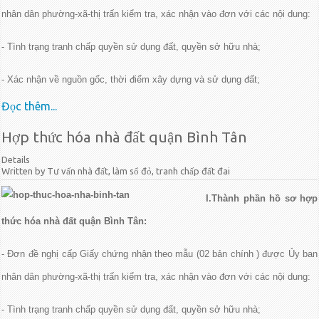
nhân dân phường-xã-thị trấn kiểm tra, xác nhận vào đơn với các nội dung:
- Tình trạng tranh chấp quyền sử dụng đất, quyền sở hữu nhà;
- Xác nhận về nguồn gốc, thời điểm xây dựng và sử dụng đất;
Đọc thêm...
Hợp thức hóa nhà đất quận Bình Tân
Details
Written by Tư vấn nhà đất, làm sổ đỏ, tranh chấp đất đai
I.Thành phần hồ sơ hợp
thức hóa nhà đất quận Bình Tân:
- Đơn đề nghị cấp Giấy chứng nhận theo mẫu (02 bản chính ) được Ủy ban
nhân dân phường-xã-thị trấn kiểm tra, xác nhận vào đơn với các nội dung:
- Tình trạng tranh chấp quyền sử dụng đất, quyền sở hữu nhà;