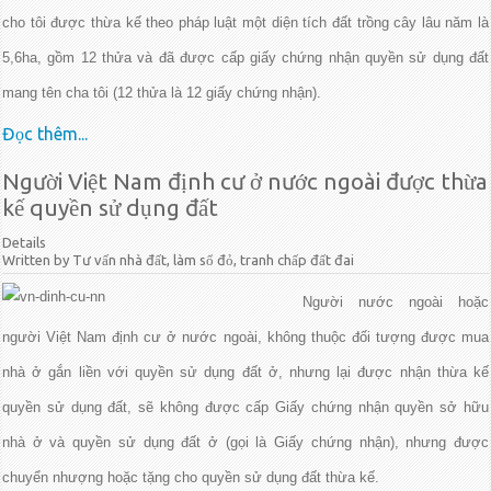
cho tôi được thừa kế theo pháp luật một diện tích đất trồng cây lâu năm là
5,6ha, gồm 12 thửa và đã được cấp giấy chứng nhận quyền sử dụng đất
mang tên cha tôi (12 thửa là 12 giấy chứng nhận).
Đọc thêm...
Người Việt Nam định cư ở nước ngoài được thừa
kế quyền sử dụng đất
Details
Written by Tư vấn nhà đất, làm sổ đỏ, tranh chấp đất đai
Người nước ngoài hoặc
người Việt Nam định cư ở nước ngoài, không thuộc đối tượng được mua
nhà ở gắn liền với quyền sử dụng đất ở, nhưng lại được nhận thừa kế
quyền sử dụng đất, sẽ không được cấp Giấy chứng nhận quyền sở hữu
nhà ở và quyền sử dụng đất ở (gọi là Giấy chứng nhận), nhưng được
chuyển nhượng hoặc tặng cho quyền sử dụng đất thừa kế.