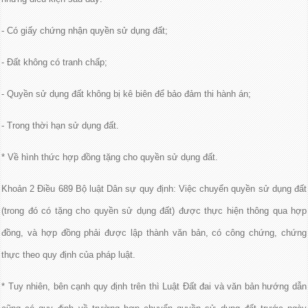
- Có giấy chứng nhận quyền sử dụng đất;
- Đất không có tranh chấp;
- Quyền sử dụng đất không bị kê biên để bảo đảm thi hành án;
- Trong thời hạn sử dụng đất.
* Về hình thức hợp đồng tặng cho quyền sử dụng đất.
Khoản 2 Điều 689 Bộ luật Dân sự quy định: Việc chuyển quyền sử dụng đất
(trong đó có tặng cho quyền sử dụng đất) được thực hiện thông qua hợp
đồng, và hợp đồng phải được lập thành văn bản, có công chứng, chứng
thực theo quy định của pháp luật.
* Tuy nhiên, bên cạnh quy định trên thì Luật Đất đai và văn bản hướng dẫn